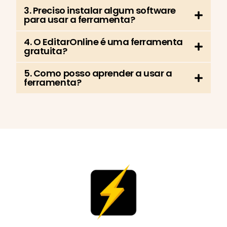
3. Preciso instalar algum software
para usar a ferramenta?
4. O EditarOnline é uma ferramenta
gratuita?
5. Como posso aprender a usar a
ferramenta?