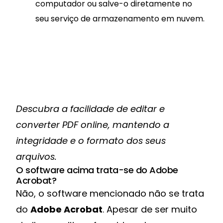
computador ou salve-o diretamente no
seu serviço de armazenamento em nuvem.
Descubra a facilidade de editar e
converter PDF online, mantendo a
integridade e o formato dos seus
arquivos.
O software acima trata-se do Adobe
Acrobat?
Não, o software mencionado não se trata
do
Adobe Acrobat
. Apesar de ser muito