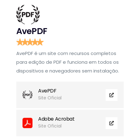
AvePDF
AvePDF é um site com recursos completos
para edição de PDF e funciona em todos os
dispositivos e navegadores sem instalação.
AvePDF
Site Oficial
Adobe Acrobat
Site Oficial