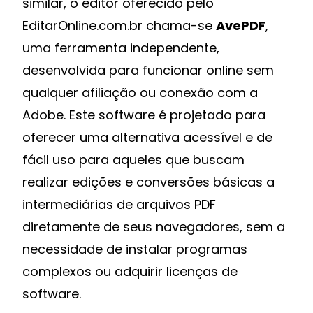
similar, o editor oferecido pelo
EditarOnline.com.br
chama-se
AvePDF
,
uma ferramenta independente,
desenvolvida para funcionar online sem
qualquer afiliação ou conexão com a
Adobe. Este software é projetado para
oferecer uma alternativa acessível e de
fácil uso para aqueles que buscam
realizar edições e conversões básicas a
intermediárias de arquivos PDF
diretamente de seus navegadores, sem a
necessidade de instalar programas
complexos ou adquirir licenças de
software.