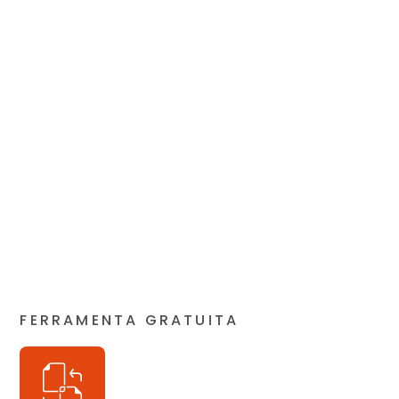
FERRAMENTA GRATUITA