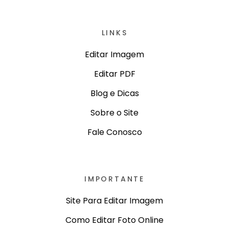
LINKS
Editar Imagem
Editar PDF
Blog e Dicas
Sobre o Site
Fale Conosco
IMPORTANTE
Site Para Editar Imagem
Como Editar Foto Online