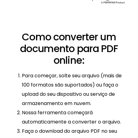
Como converter um
documento para PDF
online:
Para começar, solte seu arquivo (mais de
100 formatos são suportados) ou faça o
upload do seu dispositivo ou serviço de
armazenamento em nuvem.
Nossa ferramenta começará
automaticamente a converter o arquivo.
Faça o download do arquivo PDF no seu