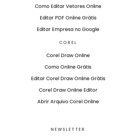
Como Editar Vetores Online
Editar PDF Online Grátis
Editar Empresa no Google
COREL
Corel Draw Online
Como Online Grátis
Editar Corel Draw Online Grátis
Corel Draw Online Editor
Abrir Arquivo Corel Online
NEWSLETTER