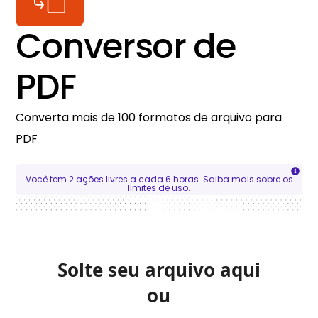
Conversor de
PDF
Converta mais de 100 formatos de arquivo para
PDF
Você tem 2 ações livres a cada 6 horas. Saiba mais sobre os
limites de uso.