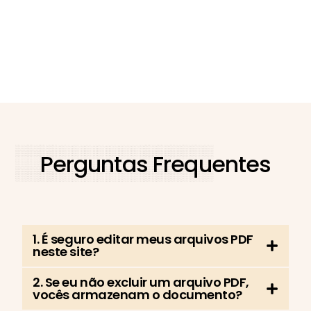
Perguntas Frequentes
1. É seguro editar meus arquivos PDF
neste site?
2. Se eu não excluir um arquivo PDF,
vocês armazenam o documento?